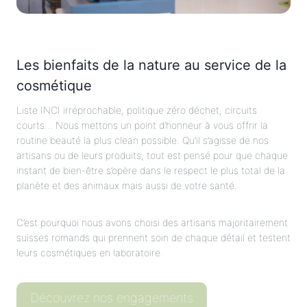
Les bienfaits de la nature au service de la
cosmétique
Liste INCI irréprochable, politique zéro déchet, circuits
courts… Nous mettons un point d’honneur à vous offrir la
routine beauté la plus clean possible. Qu’il s’agisse de nos
artisans ou de leurs produits, tout est pensé pour que chaque
instant de bien-être s’opère dans le respect le plus total de la
planète et des animaux mais aussi de votre santé.
C’est pourquoi nous avons choisi des artisans majoritairement
suisses romands qui prennent soin de chaque détail et testent
leurs cosmétiques en laboratoire.
Découvrez nos engagements