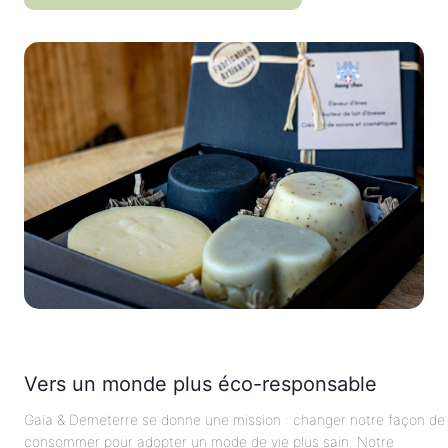
Vers un monde plus éco-responsable
Gaïa & Demeterre se donne une mission : changer notre façon de
consommer pour adopter un mode de vie plus sain. Notre