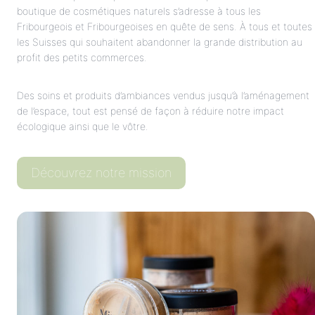
boutique de cosmétiques naturels s’adresse à tous les
Fribourgeois et Fribourgeoises en quête de sens. À tous et toutes
les Suisses qui souhaitent abandonner la grande distribution au
profit des petits commerces.
Des soins et produits d’ambiances vendus jusqu’à l’aménagement
de l’espace, tout est pensé de façon à réduire notre impact
écologique ainsi que le vôtre.
Découvrez notre mission