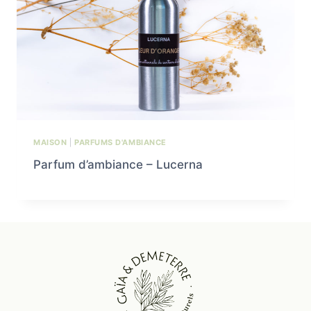
MAISON
|
PARFUMS D'AMBIANCE
Parfum d’ambiance – Lucerna